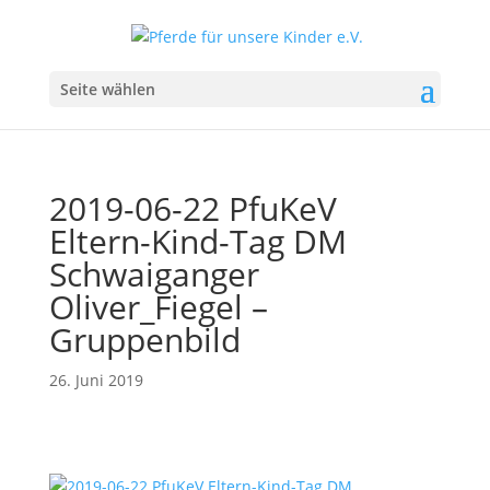
Seite wählen
2019-06-22 PfuKeV
Eltern-Kind-Tag DM
Schwaiganger
Oliver_Fiegel –
Gruppenbild
26. Juni 2019