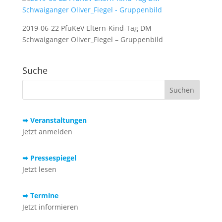
2019-06-22 PfuKeV Eltern-Kind-Tag DM
Schwaiganger Oliver_Fiegel – Gruppenbild
Suche
➥ Veranstaltungen
Jetzt anmelden
➥ Pressespiegel
Jetzt lesen
➥ Termine
Jetzt informieren