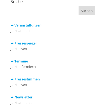
Suche
➥ Veranstaltungen
Jetzt anmelden
➥ Pressespiegel
Jetzt lesen
➥ Termine
Jetzt informieren
➥ Pressestimmen
Jetzt lesen
➥ Newsletter
Jetzt anmelden