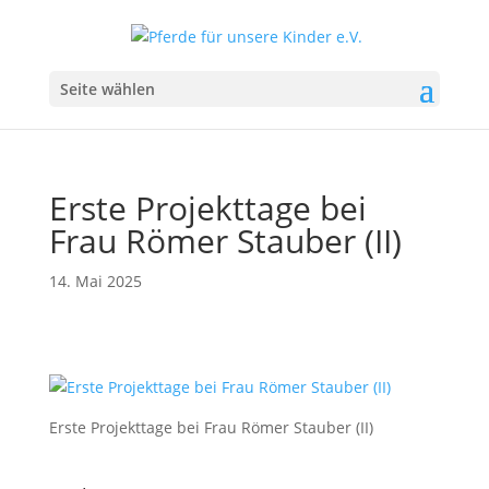
Seite wählen
Erste Projekttage bei
Frau Römer Stauber (II)
14. Mai 2025
Erste Projekttage bei Frau Römer Stauber (II)