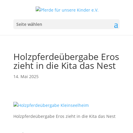
Seite wählen
Holzpferdeübergabe Eros
zieht in die Kita das Nest
14. Mai 2025
Holzpferdeübergabe Eros zieht in die Kita das Nest