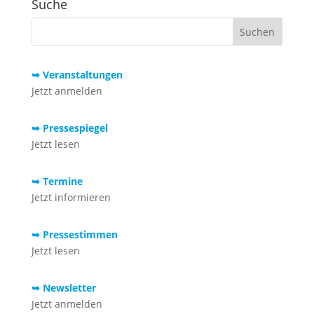
Suche
➥ Veranstaltungen
Jetzt anmelden
➥ Pressespiegel
Jetzt lesen
➥ Termine
Jetzt informieren
➥ Pressestimmen
Jetzt lesen
➥ Newsletter
Jetzt anmelden