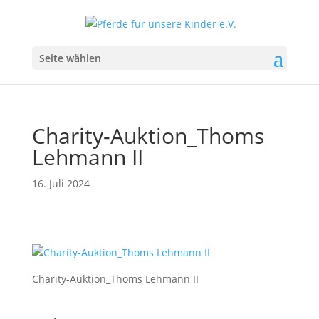
Seite wählen
Charity-Auktion_Thoms
Lehmann II
16. Juli 2024
Charity-Auktion_Thoms Lehmann II