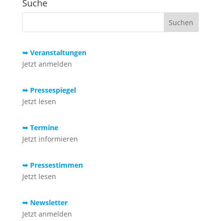
Suche
➥ Veranstaltungen
Jetzt anmelden
➥ Pressespiegel
Jetzt lesen
➥ Termine
Jetzt informieren
➥ Pressestimmen
Jetzt lesen
➥ Newsletter
Jetzt anmelden