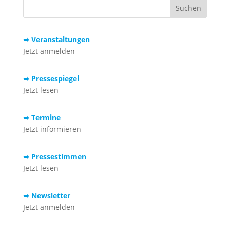
➥ Veranstaltungen
Jetzt anmelden
➥ Pressespiegel
Jetzt lesen
➥ Termine
Jetzt informieren
➥ Pressestimmen
Jetzt lesen
➥ Newsletter
Jetzt anmelden