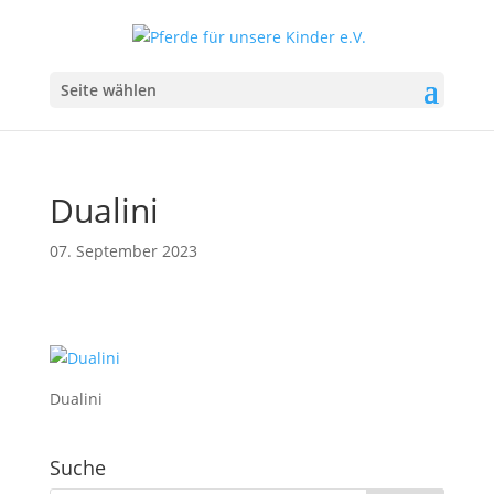
Seite wählen
Dualini
07. September 2023
Dualini
Suche