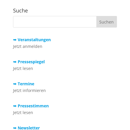
Suche
➥ Veranstaltungen
Jetzt anmelden
➥ Pressespiegel
Jetzt lesen
➥ Termine
Jetzt informieren
➥ Pressestimmen
Jetzt lesen
➥ Newsletter