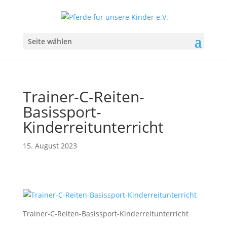
Seite wählen
Trainer-C-Reiten-
Basissport-
Kinderreitunterricht
15. August 2023
Trainer-C-Reiten-Basissport-Kinderreitunterricht