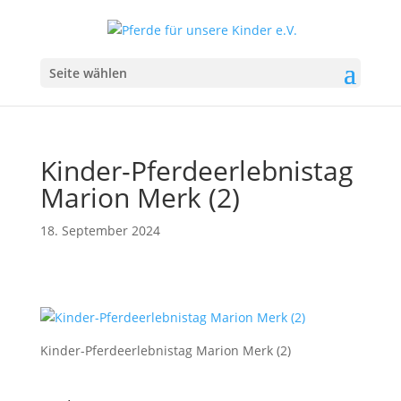
Seite wählen
Kinder-Pferdeerlebnistag
Marion Merk (2)
18. September 2024
Kinder-Pferdeerlebnistag Marion Merk (2)