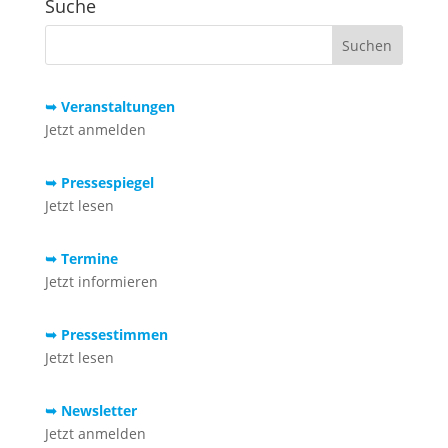
Suche
➥ Veranstaltungen
Jetzt anmelden
➥ Pressespiegel
Jetzt lesen
➥ Termine
Jetzt informieren
➥ Pressestimmen
Jetzt lesen
➥ Newsletter
Jetzt anmelden