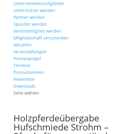
Unternehmensmitglieder
Unterstützer werden
Partner werden
Spender werden
Vereinsmitglied werden
Mitgliedschaft verschenken
Aktuelles
Veranstaltungen
Pressespiegel
Termine
Pressestimmen
Newsletter
Downloads
Seite wählen
Holzpferdeübergabe
Hufschmiede Strohm –