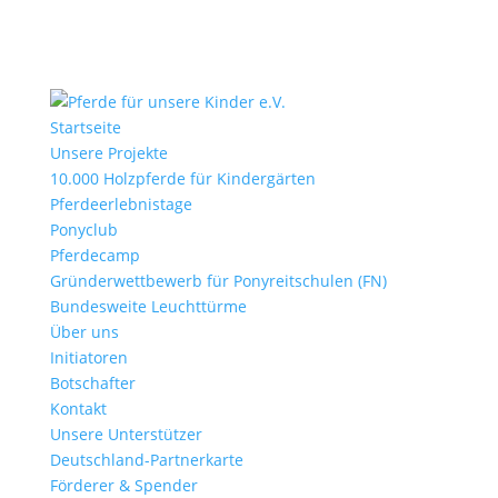
Startseite
Unsere Projekte
10.000 Holzpferde für Kindergärten
Pferdeerlebnistage
Ponyclub
Pferdecamp
Gründerwettbewerb für Ponyreitschulen (FN)
Bundesweite Leuchttürme
Über uns
Initiatoren
Botschafter
Kontakt
Unsere Unterstützer
Deutschland-Partnerkarte
Förderer & Spender