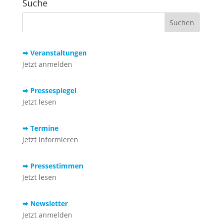
Suche
➥ Veranstaltungen
Jetzt anmelden
➥ Pressespiegel
Jetzt lesen
➥ Termine
Jetzt informieren
➥ Pressestimmen
Jetzt lesen
➥ Newsletter
Jetzt anmelden