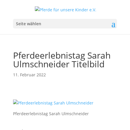
Seite wählen
Pferdeerlebnistag Sarah
Ulmschneider Titelbild
11. Februar 2022
Pferdeerlebnistag Sarah Ulmschneider