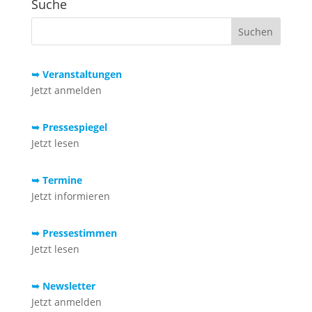
Suche
➥ Veranstaltungen
Jetzt anmelden
➥ Pressespiegel
Jetzt lesen
➥ Termine
Jetzt informieren
➥ Pressestimmen
Jetzt lesen
➥ Newsletter
Jetzt anmelden