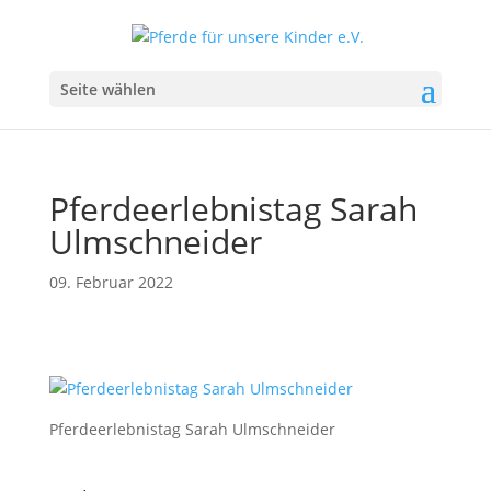
Seite wählen
Pferdeerlebnistag Sarah
Ulmschneider
09. Februar 2022
Pferdeerlebnistag Sarah Ulmschneider