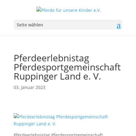
Seite wählen
Pferdeerlebnistag
Pferdesportgemeinschaft
Ruppinger Land e. V.
03. Januar 2023
Pferdeerlebnistag Pferdesportgemeinschaft