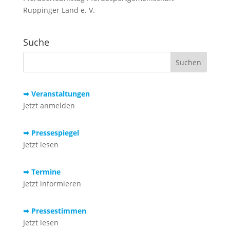
Ruppinger Land e. V.
Suche
➥ Veranstaltungen
Jetzt anmelden
➥ Pressespiegel
Jetzt lesen
➥ Termine
Jetzt informieren
➥ Pressestimmen
Jetzt lesen