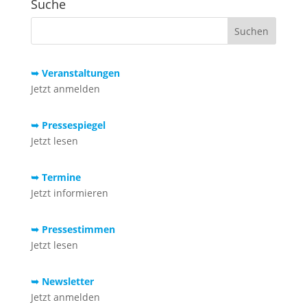
Suche
➥ Veranstaltungen
Jetzt anmelden
➥ Pressespiegel
Jetzt lesen
➥ Termine
Jetzt informieren
➥ Pressestimmen
Jetzt lesen
➥ Newsletter
Jetzt anmelden