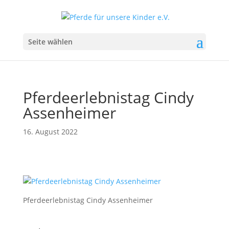
Seite wählen
Pferdeerlebnistag Cindy
Assenheimer
16. August 2022
Pferdeerlebnistag Cindy Assenheimer