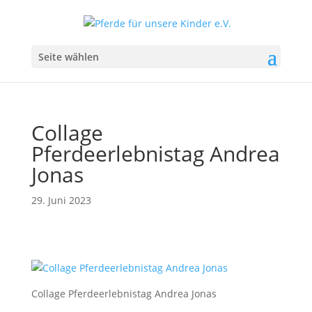
Seite wählen
Collage
Pferdeerlebnistag Andrea
Jonas
29. Juni 2023
Collage Pferdeerlebnistag Andrea Jonas