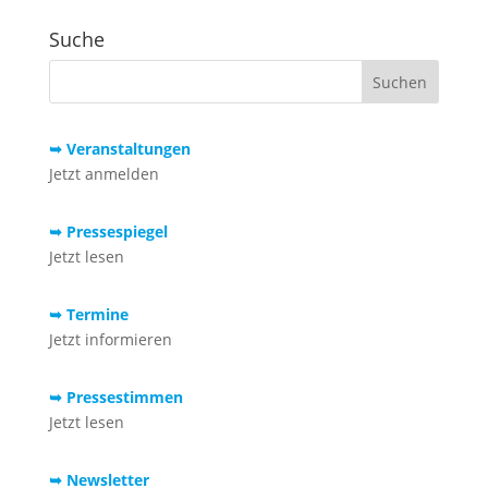
Suche
➥ Veranstaltungen
Jetzt anmelden
➥ Pressespiegel
Jetzt lesen
➥ Termine
Jetzt informieren
➥ Pressestimmen
Jetzt lesen
➥ Newsletter