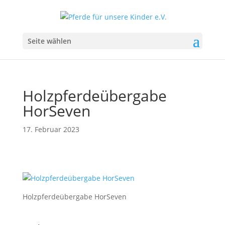
Seite wählen
Holzpferdeübergabe
HorSeven
17. Februar 2023
Holzpferdeübergabe HorSeven