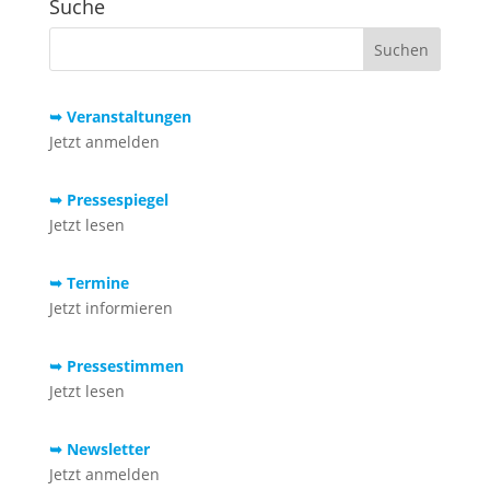
Suche
➥ Veranstaltungen
Jetzt anmelden
➥ Pressespiegel
Jetzt lesen
➥ Termine
Jetzt informieren
➥ Pressestimmen
Jetzt lesen
➥ Newsletter
Jetzt anmelden