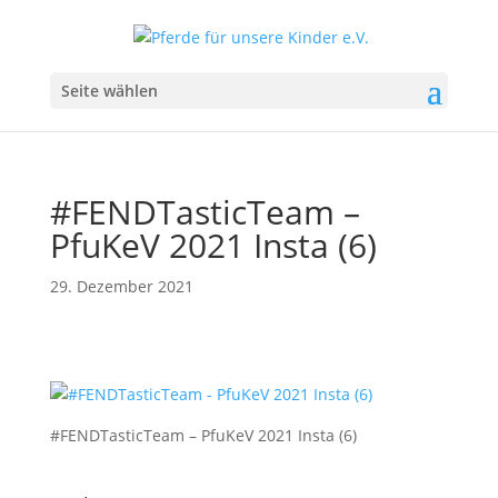
Seite wählen
#FENDTasticTeam –
PfuKeV 2021 Insta (6)
29. Dezember 2021
#FENDTasticTeam – PfuKeV 2021 Insta (6)