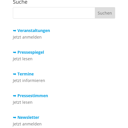
Suche
➥ Veranstaltungen
Jetzt anmelden
➥ Pressespiegel
Jetzt lesen
➥ Termine
Jetzt informieren
➥ Pressestimmen
Jetzt lesen
➥ Newsletter
Jetzt anmelden