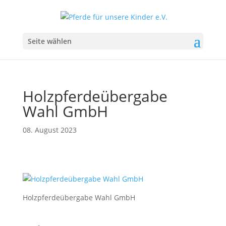
Seite wählen
Holzpferdeübergabe
Wahl GmbH
08. August 2023
Holzpferdeübergabe Wahl GmbH