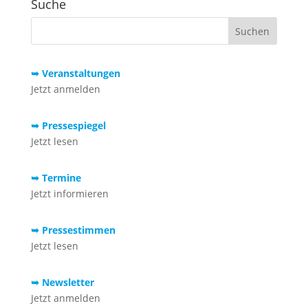
Suche
➥ Veranstaltungen
Jetzt anmelden
➥ Pressespiegel
Jetzt lesen
➥ Termine
Jetzt informieren
➥ Pressestimmen
Jetzt lesen
➥ Newsletter
Jetzt anmelden