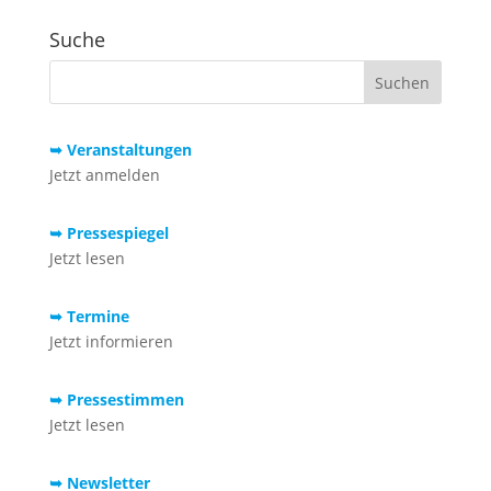
Suche
➥ Veranstaltungen
Jetzt anmelden
➥ Pressespiegel
Jetzt lesen
➥ Termine
Jetzt informieren
➥ Pressestimmen
Jetzt lesen
➥ Newsletter