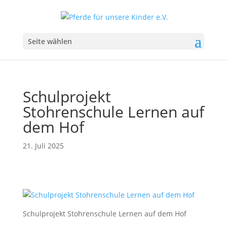
Seite wählen
Schulprojekt
Stohrenschule Lernen auf
dem Hof
21. Juli 2025
Schulprojekt Stohrenschule Lernen auf dem Hof