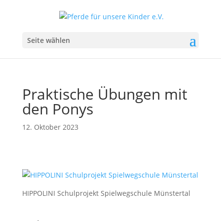
Seite wählen
Praktische Übungen mit
den Ponys
12. Oktober 2023
HIPPOLINI Schulprojekt Spielwegschule Münstertal