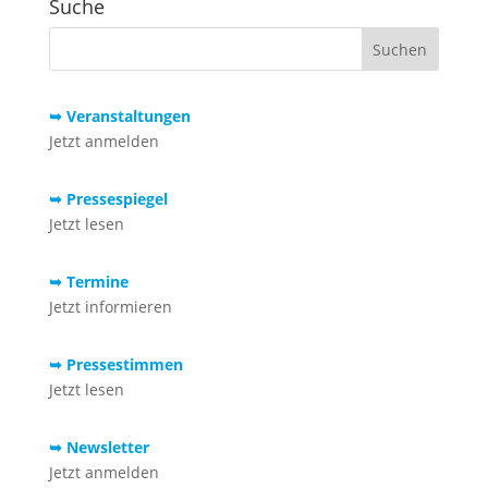
Suche
➥ Veranstaltungen
Jetzt anmelden
➥ Pressespiegel
Jetzt lesen
➥ Termine
Jetzt informieren
➥ Pressestimmen
Jetzt lesen
➥ Newsletter
Jetzt anmelden