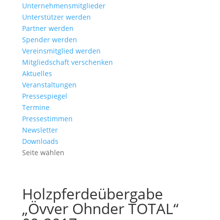
Unternehmensmitglieder
Unterstützer werden
Partner werden
Spender werden
Vereinsmitglied werden
Mitgliedschaft verschenken
Aktuelles
Veranstaltungen
Pressespiegel
Termine
Pressestimmen
Newsletter
Downloads
Seite wählen
Holzpferdeübergabe
„Övver Ohnder TOTAL“