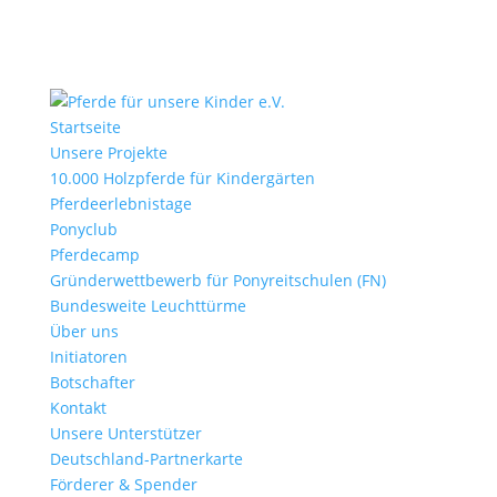
Startseite
Unsere Projekte
10.000 Holzpferde für Kindergärten
Pferdeerlebnistage
Ponyclub
Pferdecamp
Gründerwettbewerb für Ponyreitschulen (FN)
Bundesweite Leuchttürme
Über uns
Initiatoren
Botschafter
Kontakt
Unsere Unterstützer
Deutschland-Partnerkarte
Förderer & Spender