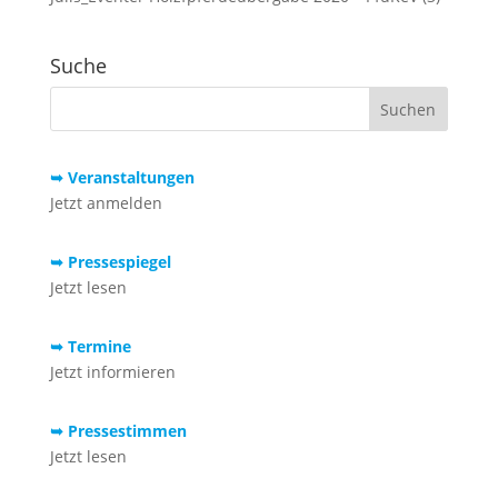
Suche
➥ Veranstaltungen
Jetzt anmelden
➥ Pressespiegel
Jetzt lesen
➥ Termine
Jetzt informieren
➥ Pressestimmen
Jetzt lesen