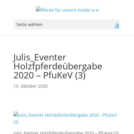
Seite wählen
Julis_Eventer
Holzfpferdeübergabe
2020 – PfuKeV (3)
15. Oktober 2020
Julis_Eventer Holzfpferdeübergabe 2020 – PfuKeV (3)