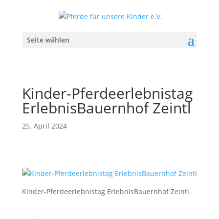
Seite wählen
Kinder-Pferdeerlebnistag
ErlebnisBauernhof Zeintl
25. April 2024
Kinder-Pferdeerlebnistag ErlebnisBauernhof Zeintl