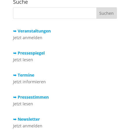
Suche
➥ Veranstaltungen
Jetzt anmelden
➥ Pressespiegel
Jetzt lesen
➥ Termine
Jetzt informieren
➥ Pressestimmen
Jetzt lesen
➥ Newsletter
Jetzt anmelden