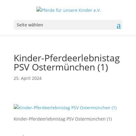
Seite wählen
Kinder-Pferdeerlebnistag
PSV Ostermünchen (1)
25. April 2024
Kinder-Pferdeerlebnistag PSV Ostermünchen (1)