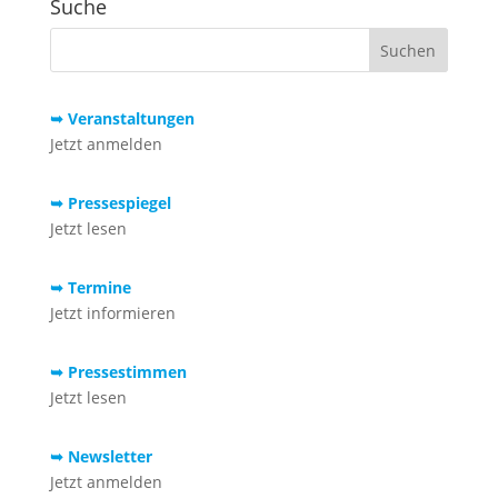
Suche
➥ Veranstaltungen
Jetzt anmelden
➥ Pressespiegel
Jetzt lesen
➥ Termine
Jetzt informieren
➥ Pressestimmen
Jetzt lesen
➥ Newsletter
Jetzt anmelden