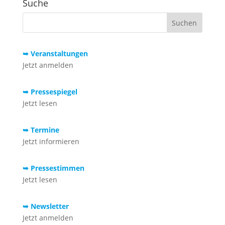
Suche
➥ Veranstaltungen
Jetzt anmelden
➥ Pressespiegel
Jetzt lesen
➥ Termine
Jetzt informieren
➥ Pressestimmen
Jetzt lesen
➥ Newsletter
Jetzt anmelden