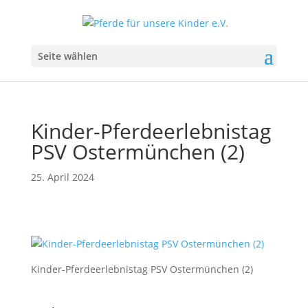
Seite wählen
Kinder-Pferdeerlebnistag
PSV Ostermünchen (2)
25. April 2024
Kinder-Pferdeerlebnistag PSV Ostermünchen (2)