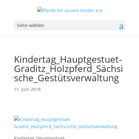
Seite wählen
Kindertag_Hauptgestuet-
Graditz_Holzpferd_Sächsi
sche_Gestütsverwaltung
11. Juni 2018
Kindertag_Hauptgestuet-