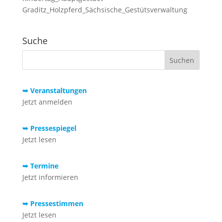
Graditz_Holzpferd_Sächsische_Gestütsverwaltung
Suche
➥ Veranstaltungen
Jetzt anmelden
➥ Pressespiegel
Jetzt lesen
➥ Termine
Jetzt informieren
➥ Pressestimmen
Jetzt lesen