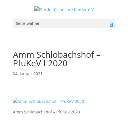
Seite wählen
Amm Schlobachshof –
PfuKeV I 2020
04. Januar 2021
Amm Schlobachshof – PfuKeV 2020