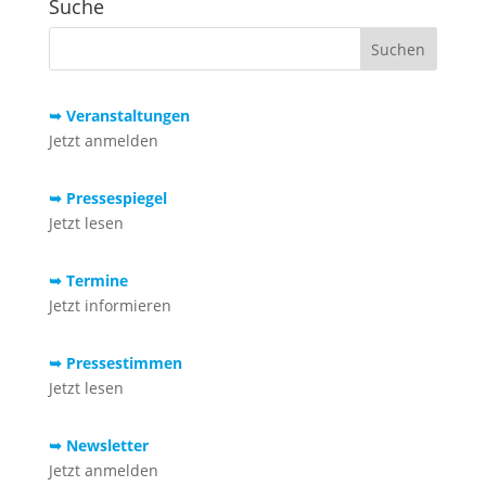
Suche
➥ Veranstaltungen
Jetzt anmelden
➥ Pressespiegel
Jetzt lesen
➥ Termine
Jetzt informieren
➥ Pressestimmen
Jetzt lesen
➥ Newsletter
Jetzt anmelden