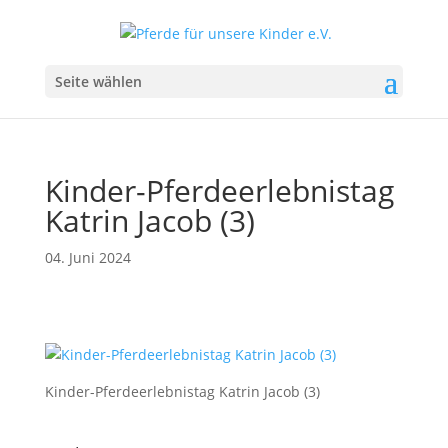
Seite wählen
Kinder-Pferdeerlebnistag
Katrin Jacob (3)
04. Juni 2024
Kinder-Pferdeerlebnistag Katrin Jacob (3)