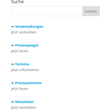
Suche
➥ Veranstaltungen
Jetzt anmelden
➥ Pressespiegel
Jetzt lesen
➥ Termine
Jetzt informieren
➥ Pressestimmen
Jetzt lesen
➥ Newsletter
Jetzt anmelden