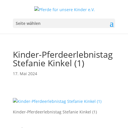
Seite wählen
Kinder-Pferdeerlebnistag
Stefanie Kinkel (1)
17. Mai 2024
Kinder-Pferdeerlebnistag Stefanie Kinkel (1)