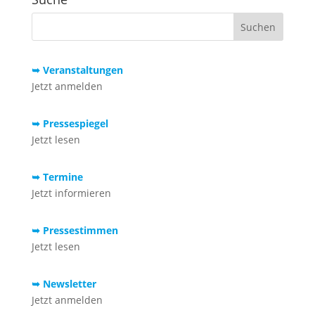
➥ Veranstaltungen
Jetzt anmelden
➥ Pressespiegel
Jetzt lesen
➥ Termine
Jetzt informieren
➥ Pressestimmen
Jetzt lesen
➥ Newsletter
Jetzt anmelden