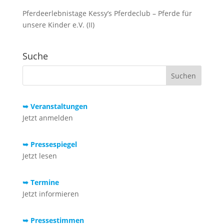
Pferdeerlebnistage Kessy’s Pferdeclub – Pferde für
unsere Kinder e.V. (II)
Suche
➥ Veranstaltungen
Jetzt anmelden
➥ Pressespiegel
Jetzt lesen
➥ Termine
Jetzt informieren
➥ Pressestimmen