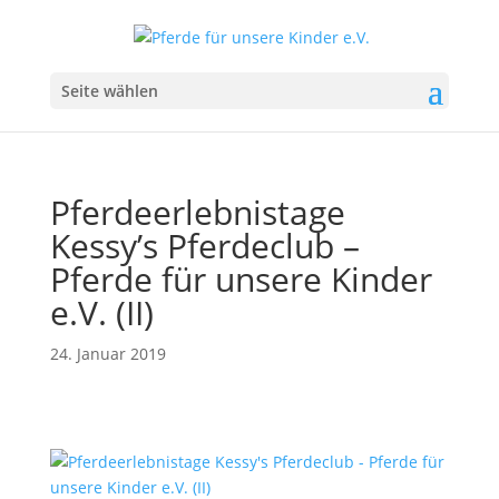
Seite wählen
Pferdeerlebnistage
Kessy’s Pferdeclub –
Pferde für unsere Kinder
e.V. (II)
24. Januar 2019