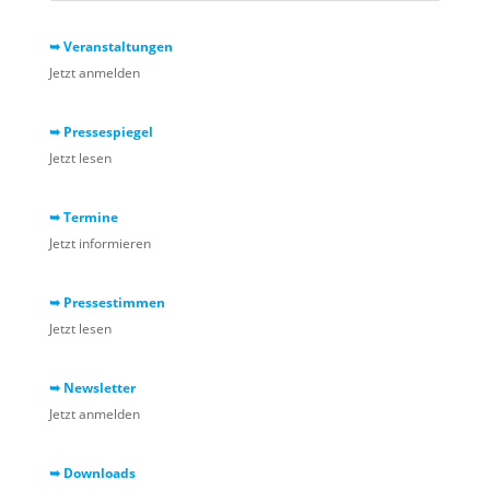
➥ Veranstaltungen
Jetzt anmelden
➥ Pressespiegel
Jetzt lesen
➥ Termine
Jetzt informieren
➥ Pressestimmen
Jetzt lesen
➥ Newsletter
Jetzt anmelden
➥ Downloads