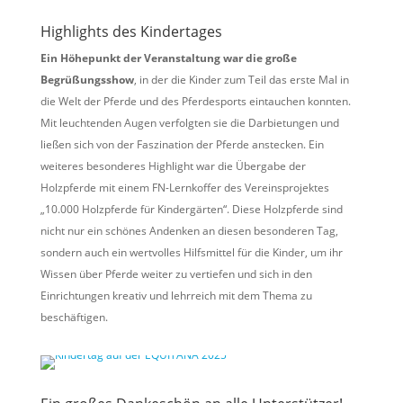
Highlights des Kindertages
Ein Höhepunkt der Veranstaltung war die große
Begrüßungsshow
, in der die Kinder zum Teil das erste Mal in
die Welt der Pferde und des Pferdesports eintauchen konnten.
Mit leuchtenden Augen verfolgten sie die Darbietungen und
ließen sich von der Faszination der Pferde anstecken. Ein
weiteres besonderes Highlight war die Übergabe der
Holzpferde mit einem FN-Lernkoffer des Vereinsprojektes
„10.000 Holzpferde für Kindergärten“. Diese Holzpferde sind
nicht nur ein schönes Andenken an diesen besonderen Tag,
sondern auch ein wertvolles Hilfsmittel für die Kinder, um ihr
Wissen über Pferde weiter zu vertiefen und sich in den
Einrichtungen kreativ und lehrreich mit dem Thema zu
beschäftigen.