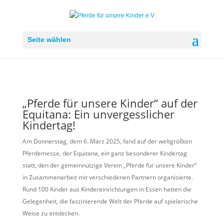
Seite wählen
„Pferde für unsere Kinder“ auf der
Equitana: Ein unvergesslicher
Kindertag!
Am Donnerstag, dem 6. März 2025, fand auf der weltgrößten
Pferdemesse, der Equitana, ein ganz besonderer Kindertag
statt, den der gemeinnützige Verein „Pferde für unsere Kinder“
in Zusammenarbeit mit verschiedenen Partnern organisierte.
Rund 100 Kinder aus Kindereinrichtungen in Essen hatten die
Gelegenheit, die faszinierende Welt der Pferde auf spielerische
Weise zu entdecken.