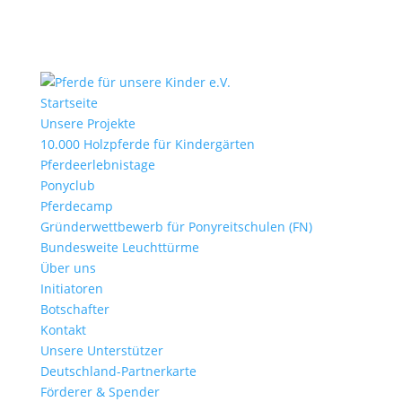
Startseite
Unsere Projekte
10.000 Holzpferde für Kindergärten
Pferdeerlebnistage
Ponyclub
Pferdecamp
Gründerwettbewerb für Ponyreitschulen (FN)
Bundesweite Leuchttürme
Über uns
Initiatoren
Botschafter
Kontakt
Unsere Unterstützer
Deutschland-Partnerkarte
Förderer & Spender