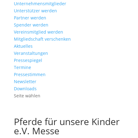
Unternehmensmitglieder
Unterstützer werden
Partner werden
Spender werden
Vereinsmitglied werden
Mitgliedschaft verschenken
Aktuelles
Veranstaltungen
Pressespiegel
Termine
Pressestimmen
Newsletter
Downloads
Seite wählen
Pferde für unsere Kinder
e.V. Messe