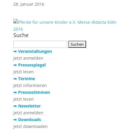
28. Januar 2016
Suche
Suchen
nach:
➥ Veranstaltungen
Jetzt anmelden
➥ Pressespiegel
Jetzt lesen
➥ Termine
Jetzt informieren
➥ Pressestimmen
Jetzt lesen
➥ Newsletter
Jetzt anmelden
➥ Downloads
Jetzt downloaden