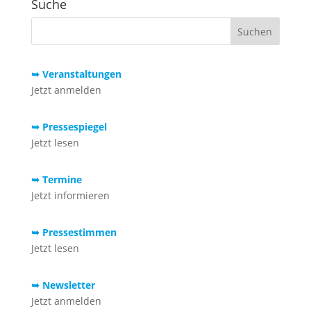
Suche
➥ Veranstaltungen
Jetzt anmelden
➥ Pressespiegel
Jetzt lesen
➥ Termine
Jetzt informieren
➥ Pressestimmen
Jetzt lesen
➥ Newsletter
Jetzt anmelden