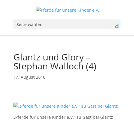
Seite wählen
Glantz und Glory –
Stephan Walloch (4)
17. August 2018
„Pferde für unsere Kinder e.V.“ zu Gast bei Glantz