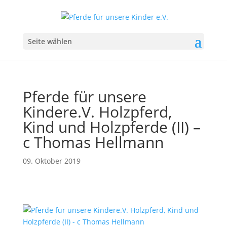
Seite wählen
Pferde für unsere
Kindere.V. Holzpferd,
Kind und Holzpferde (II) –
c Thomas Hellmann
09. Oktober 2019