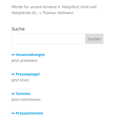
Pferde für unsere Kindere.V. Holzpferd, Kind und
Holzpferde (II) – c Thomas Hellmann
Suche
➥ Veranstaltungen
Jetzt anmelden
➥ Pressespiegel
Jetzt lesen
➥ Termine
Jetzt informieren
➥ Pressestimmen