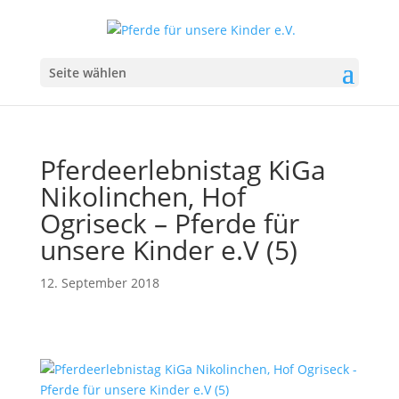
Seite wählen
Pferdeerlebnistag KiGa
Nikolinchen, Hof
Ogriseck – Pferde für
unsere Kinder e.V (5)
12. September 2018