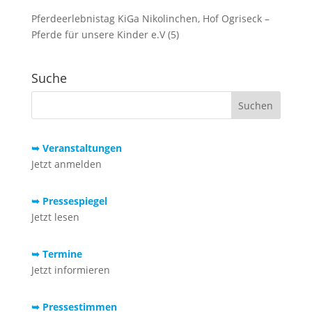
Pferdeerlebnistag KiGa Nikolinchen, Hof Ogriseck –
Pferde für unsere Kinder e.V (5)
Suche
➥ Veranstaltungen
Jetzt anmelden
➥ Pressespiegel
Jetzt lesen
➥ Termine
Jetzt informieren
➥ Pressestimmen