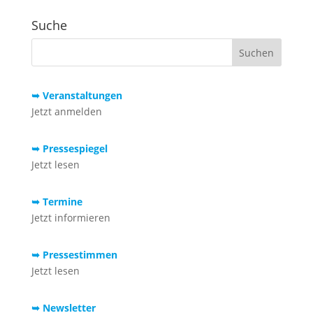
Suche
➥ Veranstaltungen
Jetzt anmelden
➥ Pressespiegel
Jetzt lesen
➥ Termine
Jetzt informieren
➥ Pressestimmen
Jetzt lesen
➥ Newsletter