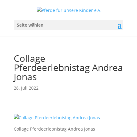
Seite wählen
Collage
Pferdeerlebnistag Andrea
Jonas
28. Juli 2022
Collage Pferdeerlebnistag Andrea Jonas