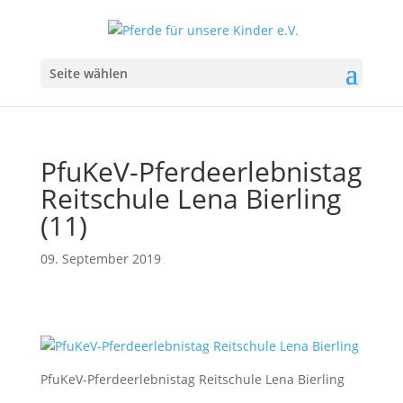
Seite wählen
PfuKeV-Pferdeerlebnistag
Reitschule Lena Bierling
(11)
09. September 2019
PfuKeV-Pferdeerlebnistag Reitschule Lena Bierling