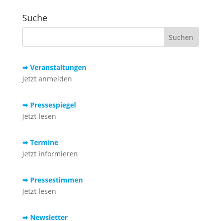
Suche
➥ Veranstaltungen
Jetzt anmelden
➥ Pressespiegel
Jetzt lesen
➥ Termine
Jetzt informieren
➥ Pressestimmen
Jetzt lesen
➥ Newsletter