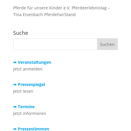
Pferde für unsere Kinder e.V. Pferdeerlebnistag –
Tina Eisenbach PferdeFairStand
Suche
➥ Veranstaltungen
Jetzt anmelden
➥ Pressespiegel
Jetzt lesen
➥ Termine
Jetzt informieren
➥ Pressestimmen