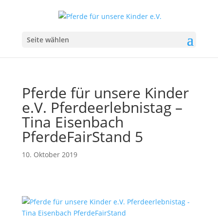
Seite wählen
Pferde für unsere Kinder
e.V. Pferdeerlebnistag –
Tina Eisenbach
PferdeFairStand 5
10. Oktober 2019