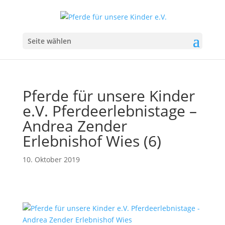
Seite wählen
Pferde für unsere Kinder
e.V. Pferdeerlebnistage –
Andrea Zender
Erlebnishof Wies (6)
10. Oktober 2019