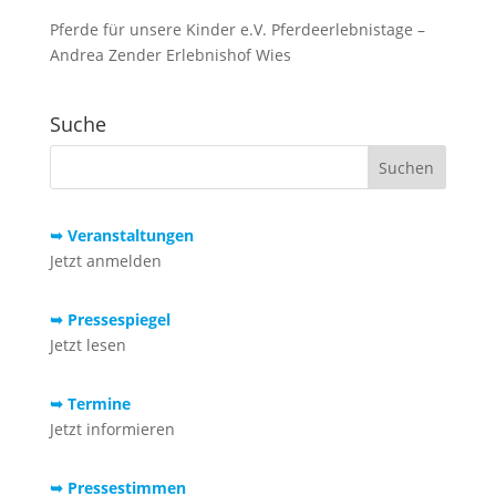
Pferde für unsere Kinder e.V. Pferdeerlebnistage –
Andrea Zender Erlebnishof Wies
Suche
➥ Veranstaltungen
Jetzt anmelden
➥ Pressespiegel
Jetzt lesen
➥ Termine
Jetzt informieren
➥ Pressestimmen