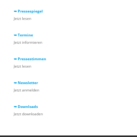
➥ Pressespiegel
Jetzt lesen
➥ Termine
Jetzt informieren
➥ Pressestimmen
Jetzt lesen
➥ Newsletter
Jetzt anmelden
➥ Downloads
Jetzt downloaden