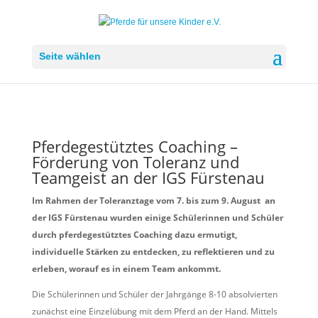
Seite wählen
Pferdegestütztes Coaching –
Förderung von Toleranz und
Teamgeist an der IGS Fürstenau
Im Rahmen der Toleranztage vom 7. bis zum 9. August an
der IGS Fürstenau wurden einige Schülerinnen und Schüler
durch pferdegestütztes Coaching dazu ermutigt,
individuelle Stärken zu entdecken, zu reflektieren und zu
erleben, worauf es in einem Team ankommt.
Die Schülerinnen und Schüler der Jahrgänge 8-10 absolvierten
zunächst eine Einzelübung mit dem Pferd an der Hand. Mittels