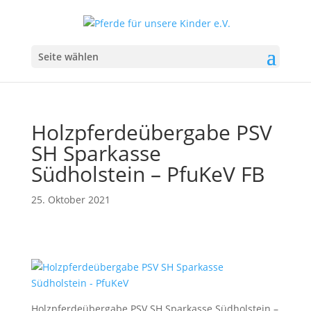
Seite wählen
Holzpferdeübergabe PSV
SH Sparkasse
Südholstein – PfuKeV FB
25. Oktober 2021
Holzpferdeübergabe PSV SH Sparkasse Südholstein –