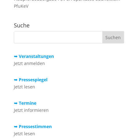
PfuKeV
Suche
➥ Veranstaltungen
Jetzt anmelden
➥ Pressespiegel
Jetzt lesen
➥ Termine
Jetzt informieren
➥ Pressestimmen
Jetzt lesen