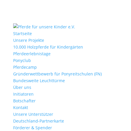
Startseite
Unsere Projekte
10.000 Holzpferde für Kindergärten
Pferdeerlebnistage
Ponyclub
Pferdecamp
Gründerwettbewerb für Ponyreitschulen (FN)
Bundesweite Leuchttürme
Über uns
Initiatoren
Botschafter
Kontakt
Unsere Unterstützer
Deutschland-Partnerkarte
Förderer & Spender