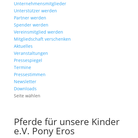
Unternehmensmitglieder
Unterstützer werden
Partner werden
Spender werden
Vereinsmitglied werden
Mitgliedschaft verschenken
Aktuelles
Veranstaltungen
Pressespiegel
Termine
Pressestimmen
Newsletter
Downloads
Seite wählen
Pferde für unsere Kinder
e.V. Pony Eros