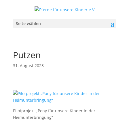
Seite wählen
Putzen
31. August 2023
Pilotprojekt „Pony für unsere Kinder in der
Heimunterbringung“