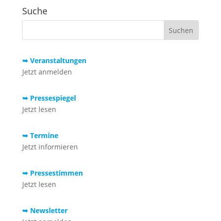
Suche
➥ Veranstaltungen
Jetzt anmelden
➥ Pressespiegel
Jetzt lesen
➥ Termine
Jetzt informieren
➥ Pressestimmen
Jetzt lesen
➥ Newsletter