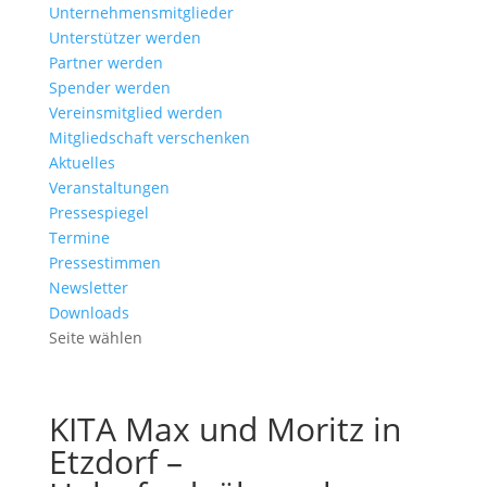
Unternehmensmitglieder
Unterstützer werden
Partner werden
Spender werden
Vereinsmitglied werden
Mitgliedschaft verschenken
Aktuelles
Veranstaltungen
Pressespiegel
Termine
Pressestimmen
Newsletter
Downloads
Seite wählen
KITA Max und Moritz in
Etzdorf –