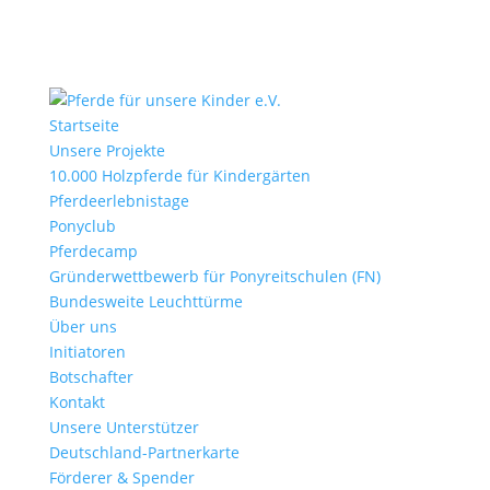
Startseite
Unsere Projekte
10.000 Holzpferde für Kindergärten
Pferdeerlebnistage
Ponyclub
Pferdecamp
Gründerwettbewerb für Ponyreitschulen (FN)
Bundesweite Leuchttürme
Über uns
Initiatoren
Botschafter
Kontakt
Unsere Unterstützer
Deutschland-Partnerkarte
Förderer & Spender