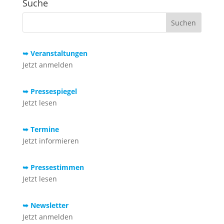
Suche
➥ Veranstaltungen
Jetzt anmelden
➥ Pressespiegel
Jetzt lesen
➥ Termine
Jetzt informieren
➥ Pressestimmen
Jetzt lesen
➥ Newsletter
Jetzt anmelden