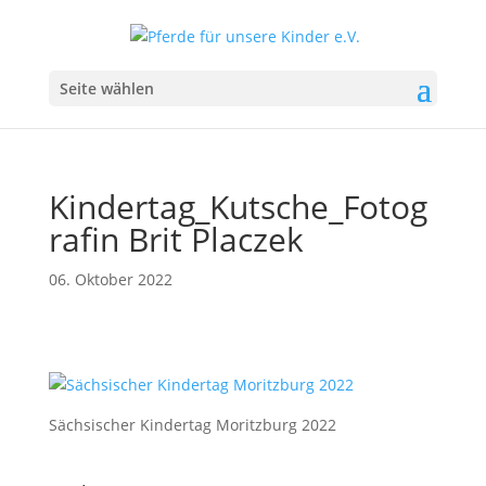
Seite wählen
Kindertag_Kutsche_Fotog
rafin Brit Placzek
06. Oktober 2022
Sächsischer Kindertag Moritzburg 2022