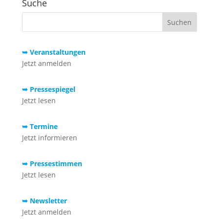
Suche
➥ Veranstaltungen
Jetzt anmelden
➥ Pressespiegel
Jetzt lesen
➥ Termine
Jetzt informieren
➥ Pressestimmen
Jetzt lesen
➥ Newsletter
Jetzt anmelden