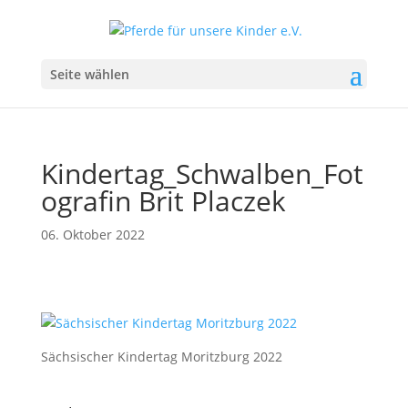
Seite wählen
Kindertag_Schwalben_Fot
ografin Brit Placzek
06. Oktober 2022
Sächsischer Kindertag Moritzburg 2022