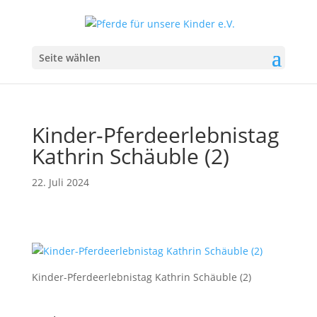
Seite wählen
Kinder-Pferdeerlebnistag
Kathrin Schäuble (2)
22. Juli 2024
Kinder-Pferdeerlebnistag Kathrin Schäuble (2)