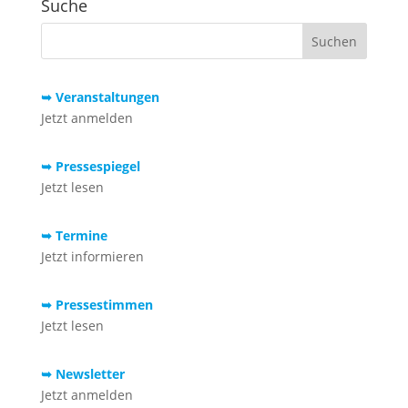
Suche
➥ Veranstaltungen
Jetzt anmelden
➥ Pressespiegel
Jetzt lesen
➥ Termine
Jetzt informieren
➥ Pressestimmen
Jetzt lesen
➥ Newsletter
Jetzt anmelden