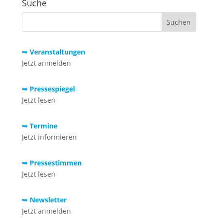
Suche
➥ Veranstaltungen
Jetzt anmelden
➥ Pressespiegel
Jetzt lesen
➥ Termine
Jetzt informieren
➥ Pressestimmen
Jetzt lesen
➥ Newsletter
Jetzt anmelden