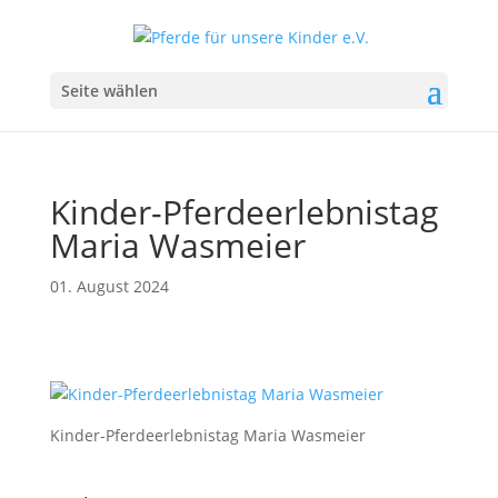
Seite wählen
Kinder-Pferdeerlebnistag
Maria Wasmeier
01. August 2024
Kinder-Pferdeerlebnistag Maria Wasmeier