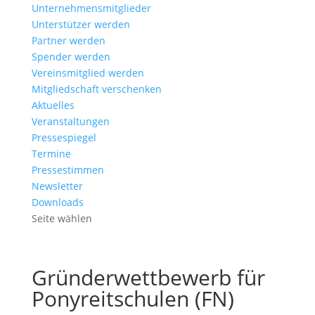
Unternehmensmitglieder
Unterstützer werden
Partner werden
Spender werden
Vereinsmitglied werden
Mitgliedschaft verschenken
Aktuelles
Veranstaltungen
Pressespiegel
Termine
Pressestimmen
Newsletter
Downloads
Seite wählen
Gründerwettbewerb für
Ponyreitschulen (FN)