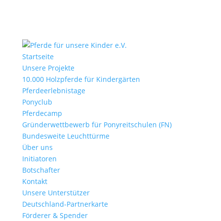
Startseite
Unsere Projekte
10.000 Holzpferde für Kindergärten
Pferdeerlebnistage
Ponyclub
Pferdecamp
Gründerwettbewerb für Ponyreitschulen (FN)
Bundesweite Leuchttürme
Über uns
Initiatoren
Botschafter
Kontakt
Unsere Unterstützer
Deutschland-Partnerkarte
Förderer & Spender