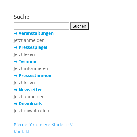
Suche
Suchen
nach:
➥ Veranstaltungen
Jetzt anmelden
➥ Pressespiegel
Jetzt lesen
➥ Termine
Jetzt informieren
➥ Pressestimmen
Jetzt lesen
➥ Newsletter
Jetzt anmelden
➥ Downloads
Jetzt downloaden
Pferde für unsere Kinder e.V.
Kontakt