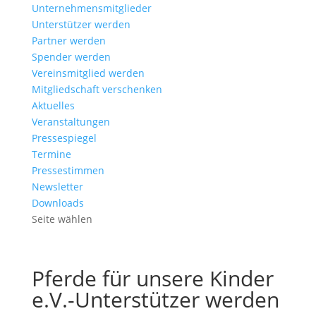
Unternehmensmitglieder
Unterstützer werden
Partner werden
Spender werden
Vereinsmitglied werden
Mitgliedschaft verschenken
Aktuelles
Veranstaltungen
Pressespiegel
Termine
Pressestimmen
Newsletter
Downloads
Seite wählen
Pferde für unsere Kinder
e.V.-Unterstützer werden