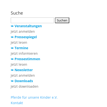
Suche
Suchen
nach:
➥ Veranstaltungen
Jetzt anmelden
➥ Pressespiegel
Jetzt lesen
➥ Termine
Jetzt informieren
➥ Pressestimmen
Jetzt lesen
➥ Newsletter
Jetzt anmelden
➥ Downloads
Jetzt downloaden
Pferde für unsere Kinder e.V.
Kontakt