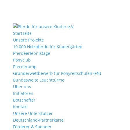
Startseite
Unsere Projekte
10.000 Holzpferde für Kindergärten
Pferdeerlebnistage
Ponyclub
Pferdecamp
Gründerwettbewerb für Ponyreitschulen (FN)
Bundesweite Leuchttürme
Über uns
Initiatoren
Botschafter
Kontakt
Unsere Unterstützer
Deutschland-Partnerkarte
Förderer & Spender