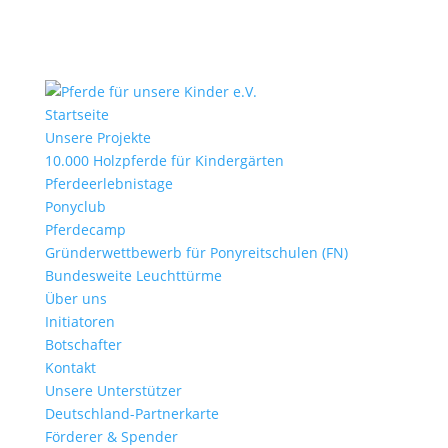
Startseite
Unsere Projekte
10.000 Holzpferde für Kindergärten
Pferdeerlebnistage
Ponyclub
Pferdecamp
Gründerwettbewerb für Ponyreitschulen (FN)
Bundesweite Leuchttürme
Über uns
Initiatoren
Botschafter
Kontakt
Unsere Unterstützer
Deutschland-Partnerkarte
Förderer & Spender