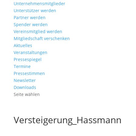
Unternehmensmitglieder
Unterstützer werden
Partner werden
Spender werden
Vereinsmitglied werden
Mitgliedschaft verschenken
Aktuelles
Veranstaltungen
Pressespiegel
Termine
Pressestimmen
Newsletter
Downloads
Seite wählen
Versteigerung_Hassmann